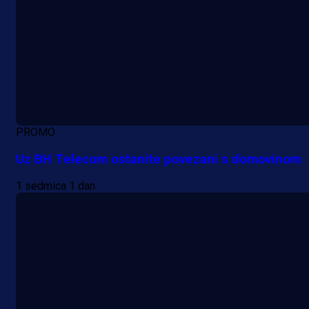
PROMO
Uz BH Telecom ostanite povezani s domovinom
1 sedmica 1 dan