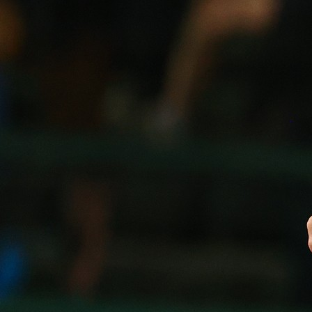
20:27, 12.02.2026