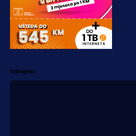
3 sedmica 3 dan
Premijer liga BiH
Misimović priveden: SIPA ga tereti
za pranje novca, pretresaju
prostorije FK Borac!
1 sedmica 6 dan
Izdvojeno
Više vijesti