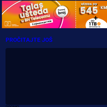
Promo vijesti
MrBit: Isprati kvalifikacije za elitn
evropska takmičenja i preuzmi
PROČITAJTE JOŠ
bonus dobrodošlice!
13 h 57 min