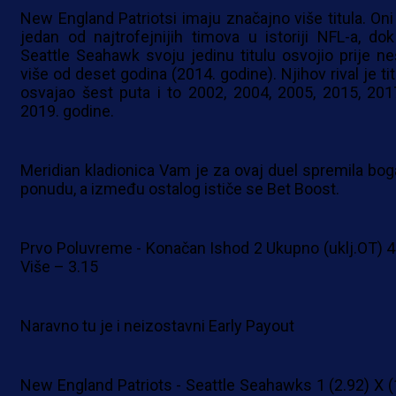
New England Patriotsi imaju značajno više titula. Oni
jedan od najtrofejnijih timova u istoriji NFL-a, dok
Seattle Seahawk svoju jedinu titulu osvojio prije ne
više od deset godina (2014. godine). Njihov rival je ti
osvajao šest puta i to 2002, 2004, 2005, 2015, 2017
2019. godine.
Meridian kladionica Vam je za ovaj duel spremila bog
ponudu, a između ostalog ističe se Bet Boost.
Prvo Poluvreme - Konačan Ishod 2 Ukupno (uklj.OT) 4
Više – 3.15
Naravno tu je i neizostavni Early Payout
New England Patriots - Seattle Seahawks 1 (2.92) X (