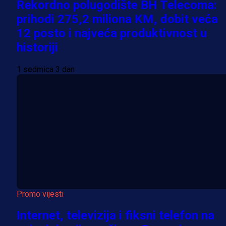
Rekordno polugodište BH Telecoma:
prihodi 275,2 miliona KM, dobit veća
12 posto i najveća produktivnost u
historiji
1 sedmica 3 dan
Promo vijesti
Internet, televizija i fiksni telefon na