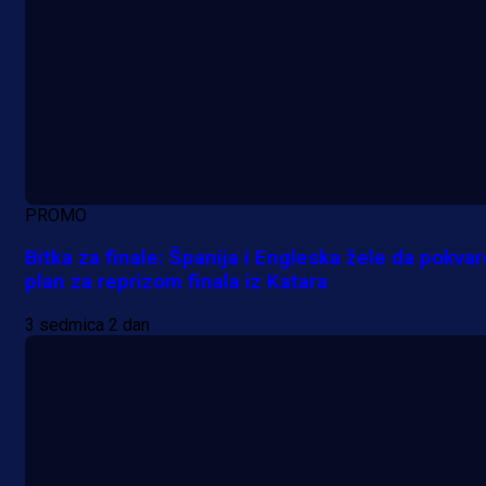
A Selekcija
Lukić seli u Bundesligu? Dva
njemačka kluba krenula po bh.
reprezentativca!
1 dan 12 h
PROMO
Bitka za finale: Španija i Engleska žele da pokvar
plan za reprizom finala iz Katara
3 sedmica 2 dan