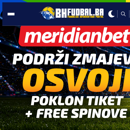
PROMO
10:00, 08.02.2026
Super Bowl i Meridian: Stiže ti bonus z
svaki touchdown
Autor:
Sponzorirano