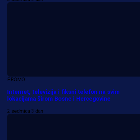
PROMO
Internet, televizija i fiksni telefon na svim
lokacijama širom Bosne i Hercegovine
2 sedmica 3 dan