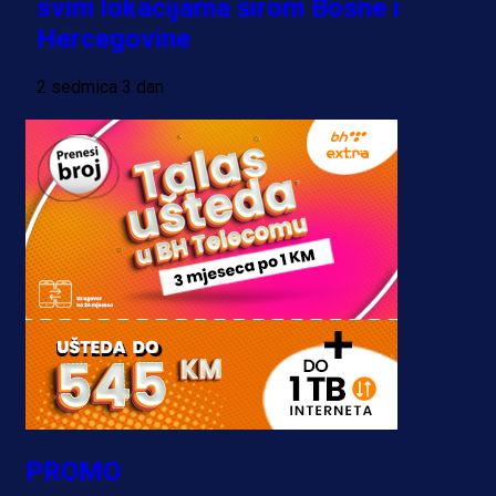
svim lokacijama širom Bosne i
Hercegovine
2 sedmica 3 dan
PROMO