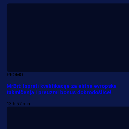
PROMO
MrBit: Isprati kvalifikacije za elitna evropska
takmičenja i preuzmi bonus dobrodošlice!
13 h 57 min