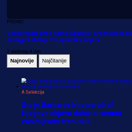
PROMO
Veliko finale pred nama: Španija i Argentina u bo
za najprestižniji trofej prvaka svijeta
2 sedmica 4 dan
Najnovije
Najčitanije
A Selekcija
Šta je Barbarez htio poručiti?
Njegova objava dolazi u veoma
zanimljivom trenutku!