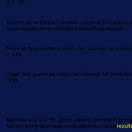
2 (1.43)
Možete da se kladite i na paran i neparan broj poena, a
ovom slučaju se ne računaju eventualni produžeci
Neparan broj poena na meču, ne računaju se produž
– 1.86
Paran broj poena na meču, ne računaju se produžec
1.95
Meridian ima sve što igrače zanima, pa možeš provjer
tok bilo kojeg sportskog meča uživo na stranici
rezulta