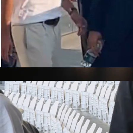
14:54, 04.02.2026