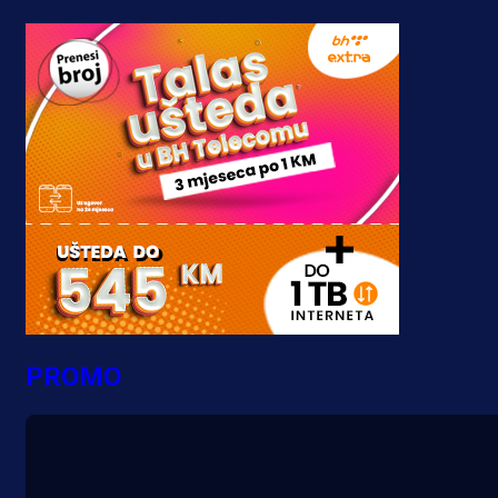
PROMO