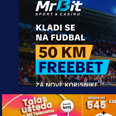
Promo vijesti