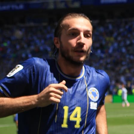
10:40, 13.11.2025