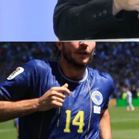
11:38, 08.11.2025