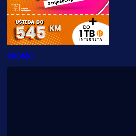
PROMO