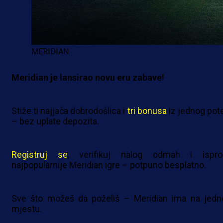
MERIDIAN
Meridian je lansirao novu eru zabave!
Stiže ti najjača dobrodošlica i
tri bonusa
iz jednog pot
– bez uplate depozita.
Registruj se
, verifikuj nalog odmah i ispro
najpopularnije Meridian igre – potpuno besplatno.
Sve što možeš da poželiš – Meridian ima na jed
mjestu.