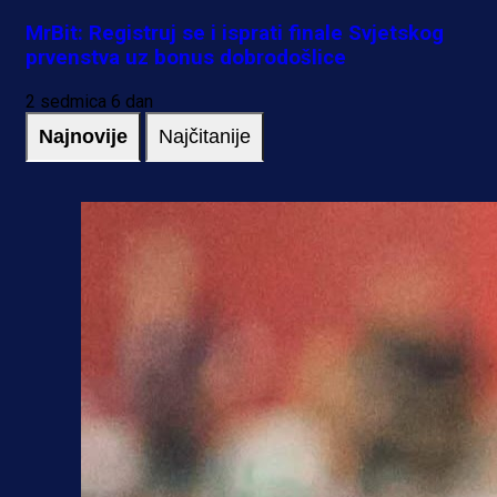
MrBit: Registruj se i isprati finale Svjetskog
prvenstva uz bonus dobrodošlice
2 sedmica 6 dan
Najnovije
Najčitanije