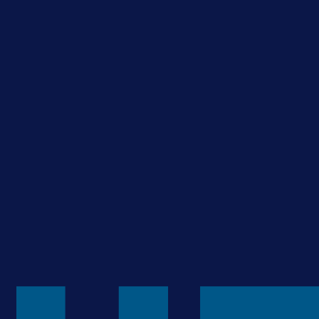
A Selekcija
Alajbegović debitovao za Juventu
Kako je ocijenjen nastup
reprezentativca BiH?
6 h 36 min