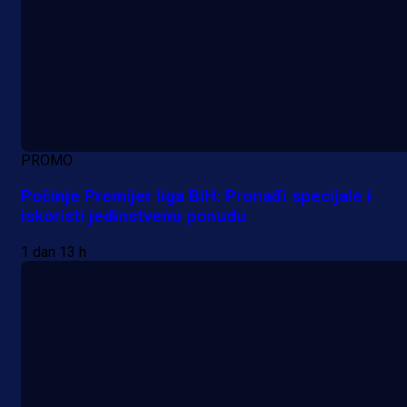
PROMO
Počinje Premijer liga BiH: Pronađi specijale i
iskoristi jedinstvenu ponudu
1 dan 13 h