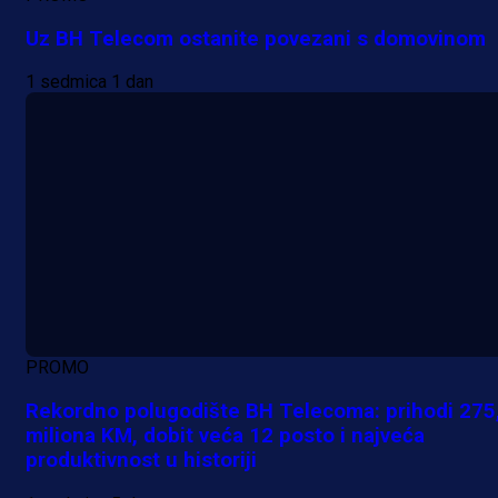
Uz BH Telecom ostanite povezani s domovinom
1 sedmica 1 dan
PROMO
Rekordno polugodište BH Telecoma: prihodi 275
miliona KM, dobit veća 12 posto i najveća
produktivnost u historiji