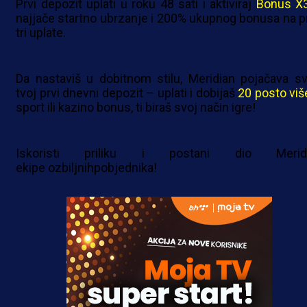
Prvi depozit uplati u roku 48 sati i aktiviraj
Bonus X
najjače startno ubrzanje i 200% ukupnog bonusa na p
tri uplate.
Da nastaviš u dobitnom stilu, Meridian pojačava sv
tvoj prvi dnevni depozit – uplati i dobijaš
20 posto viš
sport ili kazino bonus, ti biraš svoj način igre!
Iskoristi priliku i postani dio Merid
ekipe ozbiljnihpobjednika!