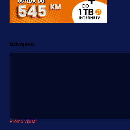
Misimović priveden: SIPA ga tereti
za pranje novca, pretresaju
prostorije FK Borac!
2 sedmica 1 dan
Izdvojeno
Više vijesti
Promo vijesti