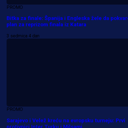
PROMO
Bitka za finale: Španija i Engleska žele da pokvar
plan za reprizom finala iz Katara
3 sedmica 4 dan
A Selekcija
Sjajna završnica bivšeg Zmaja:
Pogledajte gol Kenana Kodre prot
Real Madrida!
PROMO
Sarajevo i Velež kreću na evropsku turneju: Prvi
4 h 56 min
protivnici Inter Turku i Milsami