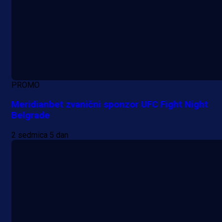
PROMO
Meridianbet zvanični sponzor UFC Fight Night
Belgrade
2 sedmica 5 dan