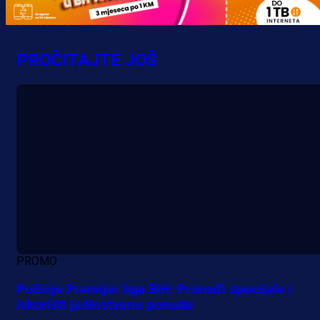
PROČITAJTE JOŠ
PROMO
Počinje Premijer liga BiH: Pronađi specijale i
iskoristi jedinstvenu ponudu