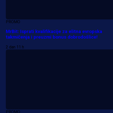
PROMO
MrBit: Isprati kvalifikacije za elitna evropska
takmičenja i preuzmi bonus dobrodošlice!
2 dan 11 h
PROMO