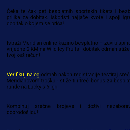
Čeka te čak pet besplatnih sportskih tiketa i bezb
prilika za dobitak. Iskoristi najjače kvote i spoji igr
dobitak o kojem se priča!
Istraži Meridian online kazino besplatno – zavrti spin
vrijedne 2 KM na Wild Icy Fruits i dobitak odmah stiže
tvoj keš račun!
Verifikuj nalog
odmah nakon registracije testiraj sreć
Meridianovom trošku - stiže ti i treći bonus za bespla
runde na Lucky's 6 igri.
Kombinuj srećne brojeve i doživi nezabora
dobrodošlicu!