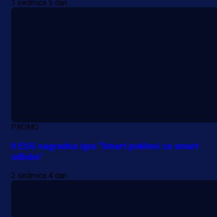
1 sedmica 5 dan
PROMO
II ESG nagradna igra "Smart pokloni za smart
odluke"
2 sedmica 4 dan