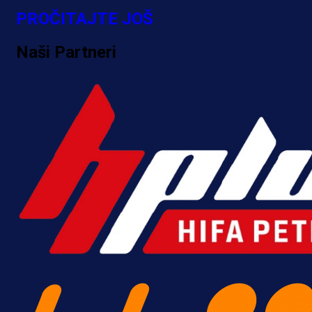
PROČITAJTE JOŠ
Naši Partneri