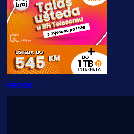
PROMO