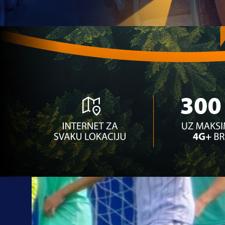
Autor:
Redakcija
20:08, 02.11.2025