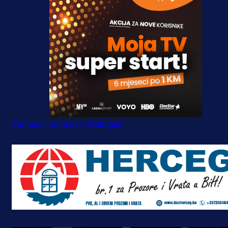
#Ermedin Demirović
#Stuttgart