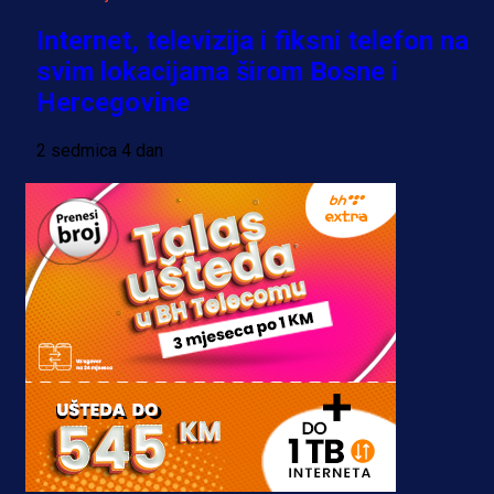
Internet, televizija i fiksni telefon na
svim lokacijama širom Bosne i
Hercegovine
2 sedmica 4 dan