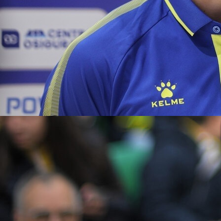
10:31, 05.10.2025