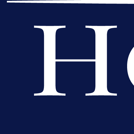
1 dan 17 h