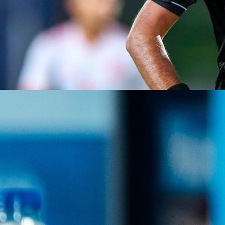
11:55, 24.09.2025