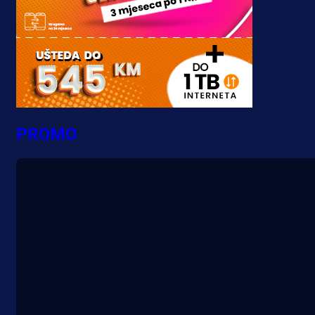
PROMO