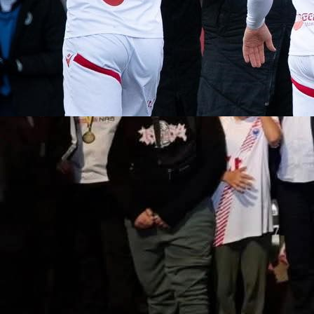
21:58, 10.09.2025