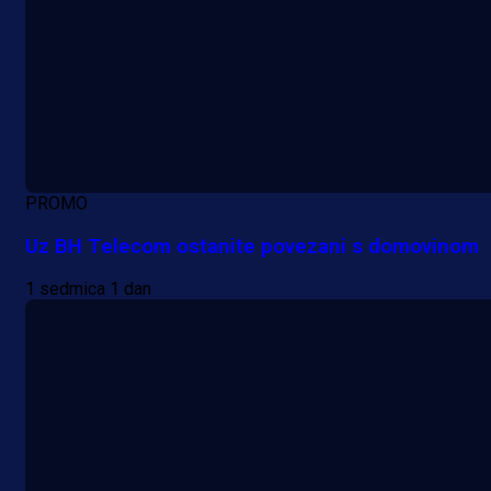
PROMO
Uz BH Telecom ostanite povezani s domovinom
1 sedmica 1 dan