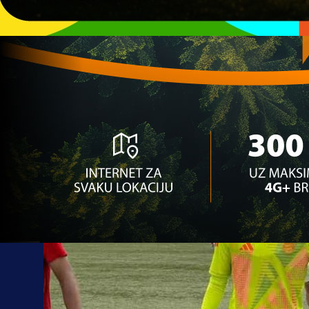
12:51, 09.09.2025