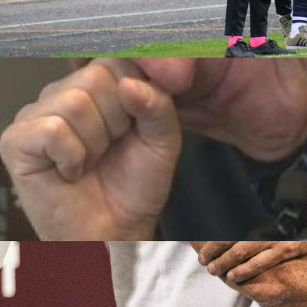
Autor:
Redakcija
12:48, 15.08.2025