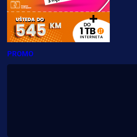
PROMO