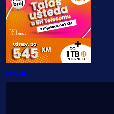
PROMO