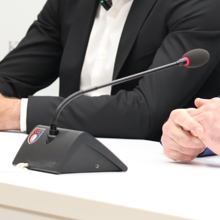
20:56, 27.06.2025