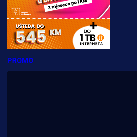
PROMO