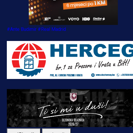
#Ante Budimir
#Real Madrid