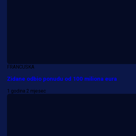
FRANCUSKA
Zidane odbio ponudu od 100 miliona eura
1 godina 2 mjesec