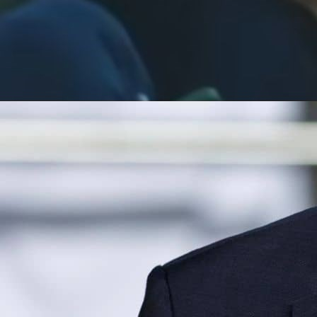
08:20, 25.06.2025