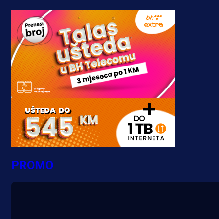
PROMO