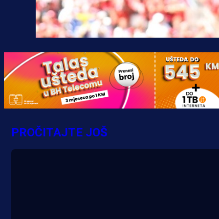
PROČITAJTE JOŠ