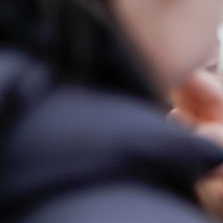
21:58, 22.06.2025