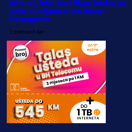
Internet, televizija i fiksni telefon na
svim lokacijama širom Bosne i
Hercegovine
2 sedmica 3 dan