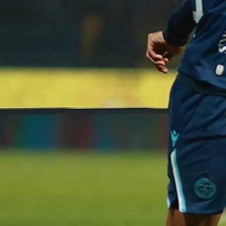
12:52, 16.05.2025