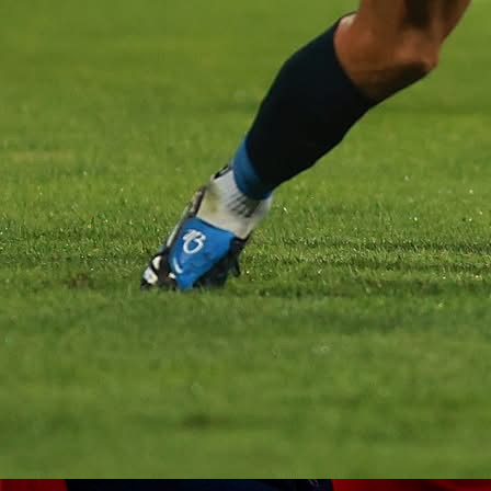
WWIN LIGA BIH