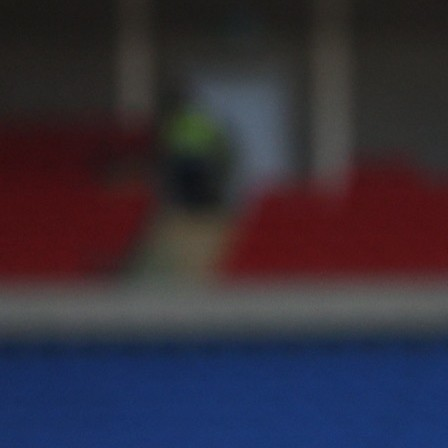
17:13, 12.02.2025