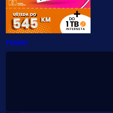
PROMO