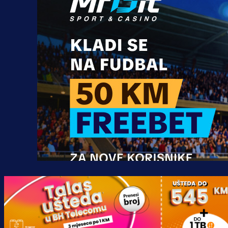
Promo vijesti