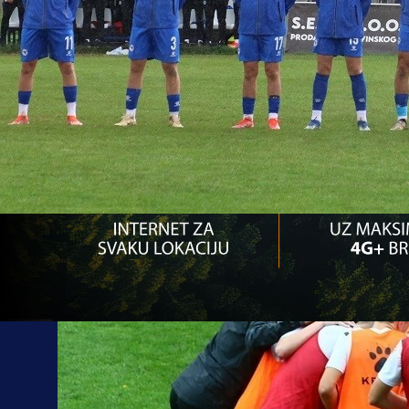
14:59, 06.05.2024