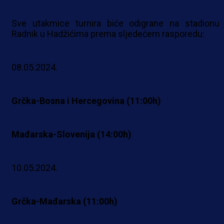
Sve utakmice turnira biće odigrane na stadionu
Radnik u Hadžićima prema sljedećem rasporedu:
08.05.2024.
Grčka-Bosna i Hercegovina (11:00h)
Mađarska-Slovenija (14:00h)
10.05.2024.
Grčka-Mađarska (11:00h)