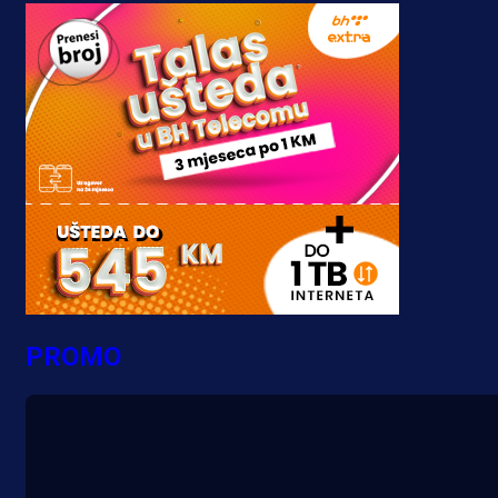
PROMO