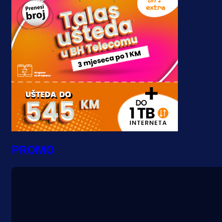
PROMO