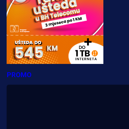
PROMO