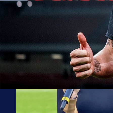
19:06, 08.07.2020