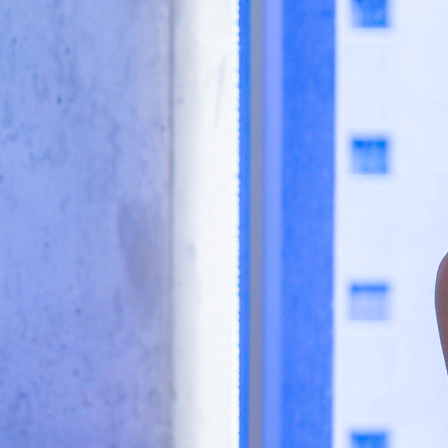
00:20, 06.12.2025