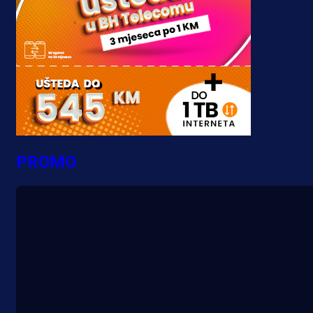
PROMO