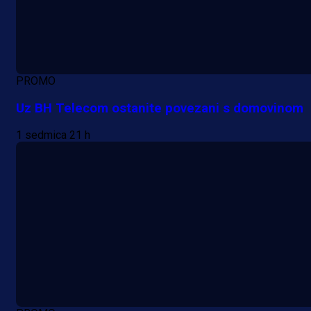
PROMO
Uz BH Telecom ostanite povezani s domovinom
1 sedmica 21 h