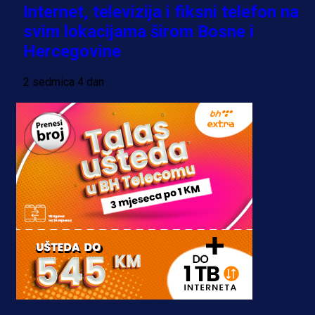
Internet, televizija i fiksni telefon na
svim lokacijama širom Bosne i
Hercegovine
2 sedmica 4 dan