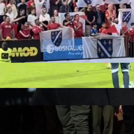
21:48, 02.06.2025