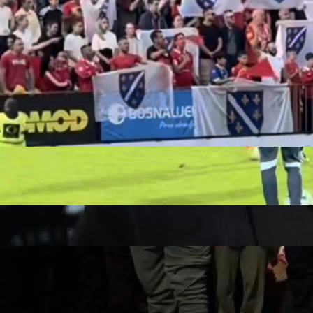
22:05, 22.05.2025