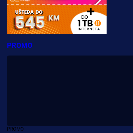
PROMO
PROMO